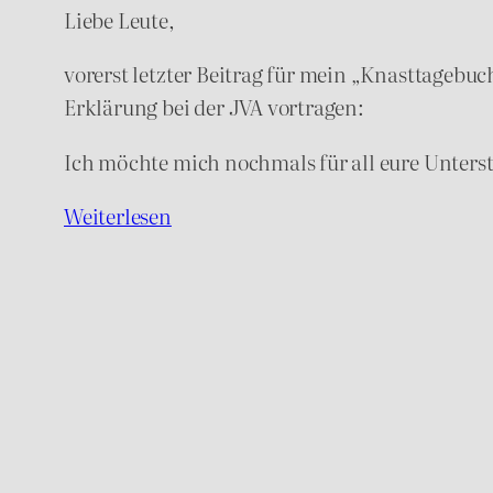
Liebe Leute,
vorerst letzter Beitrag für mein „Knasttagebu
Erklärung bei der JVA vortragen:
Ich möchte mich nochmals für all eure Unterst
Weiterlesen