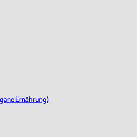
egane Ernährung)