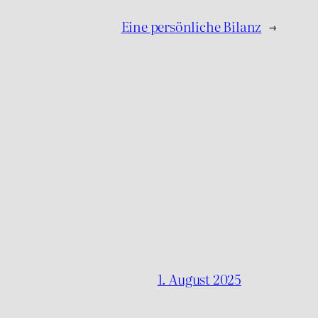
Eine persönliche Bilanz
→
1. August 2025