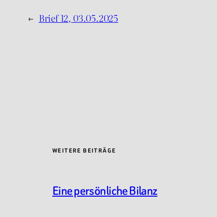
←
Brief 12, 03.05.2025
WEITERE BEITRÄGE
Eine persönliche Bilanz