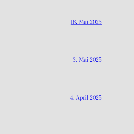
16. Mai 2025
3. Mai 2025
4. April 2025