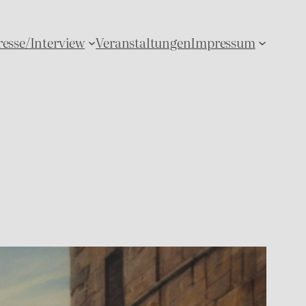
resse/Interview
Veranstaltungen
Impressum